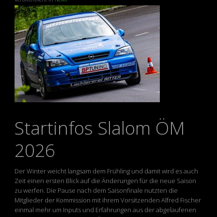
Startinfos Slalom ÖM
2026
Der Winter weicht langsam dem Frühling und damit wird es auch
Zeit einen ersten Blick auf die Änderungen für die neue Saison
zu werfen. Die Pause nach dem Saisonfinale nutzten die
Mitglieder der Kommission mit ihrem Vorsitzenden Alfred Fischer
einmal mehr um Inputs und Erfahrungen aus der abgelaufenen